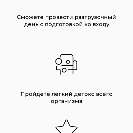
Сможете провести разгрузочный
день с подготовкой ко входу
Пройдете лёгкий детокс всего
организма