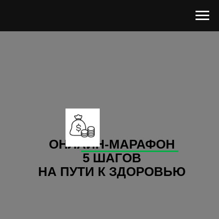
ОНЛАЙН-МАРАФОН
5 ШАГОВ
НА ПУТИ К ЗДОРОВЬЮ