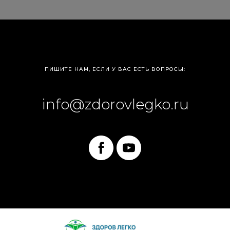
ПИШИТЕ НАМ, ЕСЛИ У ВАС ЕСТЬ ВОПРОСЫ:
info@zdorovlegko.ru