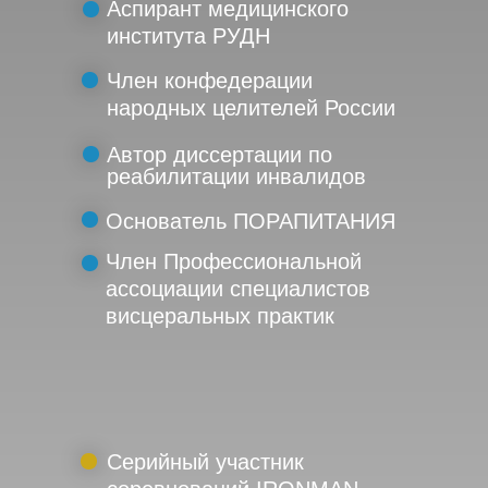
Аспирант медицинского
института РУДН
Член конфедерации
народных целителей России
Автор диссертации по
реабилитации инвалидов
Основатель ПОРАПИТАНИЯ
Член Профессиональной
ассоциации специалистов
висцеральных практик
Серийный участник