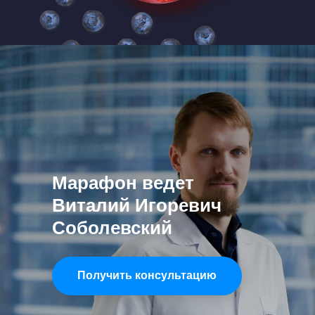
Марафон ведет
Виталий Игоревич
Соболевский
Получить консультацию