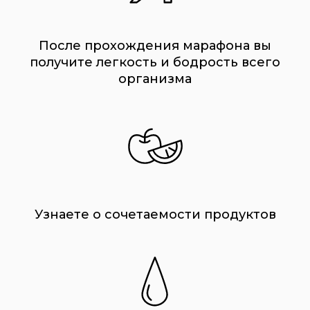
После прохождения марафона вы
получите легкость и бодрость всего
организма
Узнаете о сочетаемости продуктов