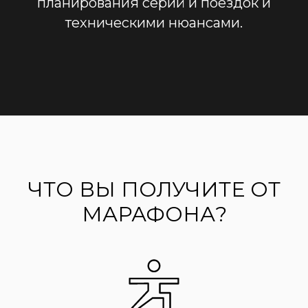
планирования серий и поездок и
техническими нюансами.
ЧТО ВЫ ПОЛУЧИТЕ ОТ
МАРАФОНА?