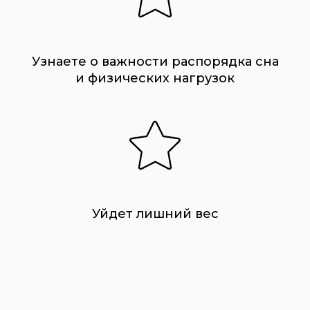
Узнаете о важности распорядка сна
и физических нагрузок
Уйдет лишний вес