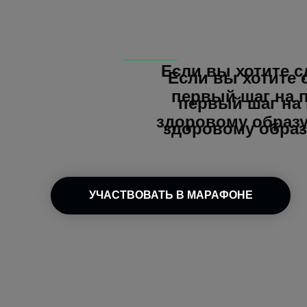
Если вы хотите с
Если вы хотите 
первый шаг на п
первый шаг на 
здоровому образ
здоровому образ
УЧАСТВОВАТЬ В МАРАФОНЕ