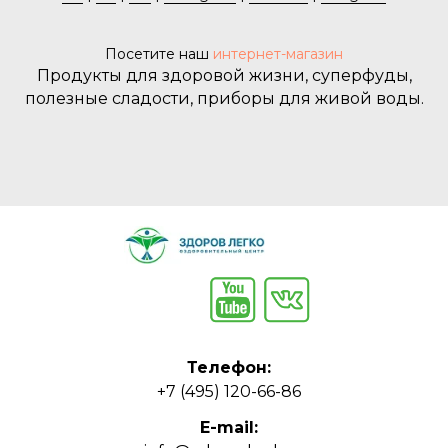
Посетите наш
интернет-магазин
Продукты для здоровой жизни, суперфуды,
полезные сладости, приборы для живой воды.
Телефон:
+7 (495) 120-66-86
E-mail: